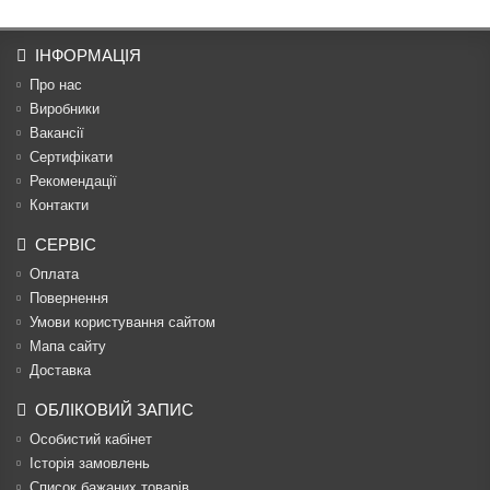
ІНФОРМАЦІЯ
Про нас
Виробники
Вакансії
Сертифікати
Рекомендації
Контакти
СЕРВІС
Оплата
Повернення
Умови користування сайтом
Мапа сайту
Доставка
ОБЛІКОВИЙ ЗАПИС
Особистий кабінет
Історія замовлень
Список бажаних товарів