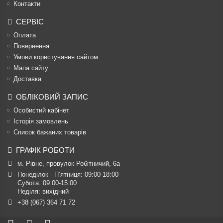
Контакти
СЕРВІС
Оплата
Повернення
Умови користування сайтом
Мапа сайту
Доставка
ОБЛІКОВИЙ ЗАПИС
Особистий кабінет
Історія замовлень
Список бажаних товарів
ГРАФІК РОБОТИ
м. Рівне, провулок Робітничий, 6а
Понеділок - П’ятниця: 09:00-18:00

Субота: 09:00-15:00

Неділя: вихідний
+38 (067) 364 71 72