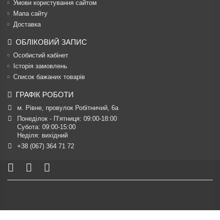
Умови користування сайтом
Мапа сайту
Доставка
ОБЛІКОВИЙ ЗАПИС
Особистий кабінет
Історія замовлень
Список бажаних товарів
ГРАФІК РОБОТИ
м. Рівне, провулок Робітничий, 6а
Понеділок - П’ятниця: 09:00-18:00

Субота: 09:00-15:00

Неділя: вихідний
+38 (067) 364 71 72