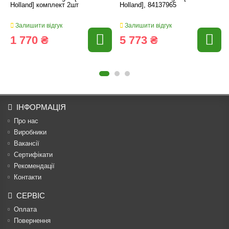
Holland] комплект 2шт
Holland], 84137965
Залишити відгук
Залишити відгук
1 770 ₴
5 773 ₴
ІНФОРМАЦІЯ
Про нас
Виробники
Вакансії
Сертифікати
Рекомендації
Контакти
СЕРВІС
Оплата
Повернення