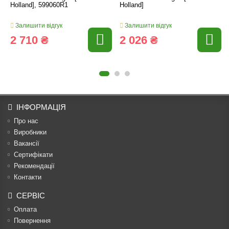
Holland], 599060R1
Holland]
Залишити відгук
Залишити відгук
2 710 ₴
2 026 ₴
ІНФОРМАЦІЯ
Про нас
Виробники
Вакансії
Сертифікати
Рекомендації
Контакти
СЕРВІС
Оплата
Повернення