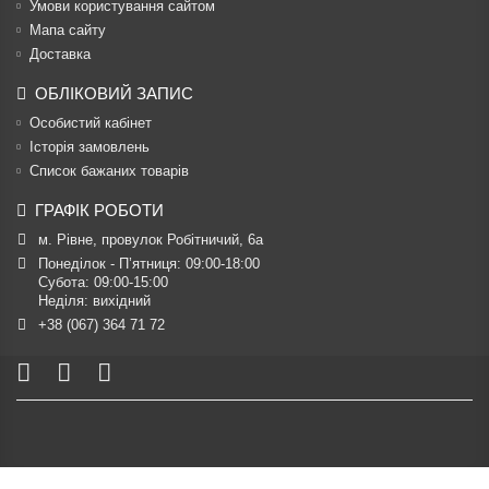
Умови користування сайтом
Мапа сайту
Доставка
ОБЛІКОВИЙ ЗАПИС
Особистий кабінет
Історія замовлень
Список бажаних товарів
ГРАФІК РОБОТИ
м. Рівне, провулок Робітничий, 6а
Понеділок - П’ятниця: 09:00-18:00

Субота: 09:00-15:00

Неділя: вихідний
+38 (067) 364 71 72