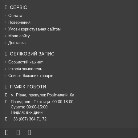
СЕРВІС
Оплата
Повернення
Умови користування сайтом
Мапа сайту
Доставка
ОБЛІКОВИЙ ЗАПИС
Особистий кабінет
Історія замовлень
Список бажаних товарів
ГРАФІК РОБОТИ
м. Рівне, провулок Робітничий, 6а
Понеділок - П’ятниця: 09:00-18:00

Субота: 09:00-15:00

Неділя: вихідний
+38 (067) 364 71 72