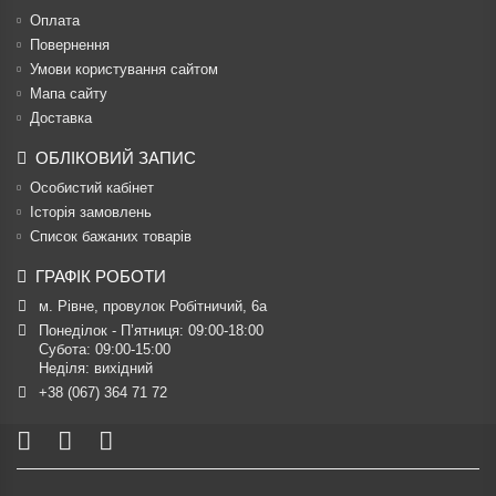
Оплата
Повернення
Умови користування сайтом
Мапа сайту
Доставка
ОБЛІКОВИЙ ЗАПИС
Особистий кабінет
Історія замовлень
Список бажаних товарів
ГРАФІК РОБОТИ
м. Рівне, провулок Робітничий, 6а
Понеділок - П’ятниця: 09:00-18:00

Субота: 09:00-15:00

Неділя: вихідний
+38 (067) 364 71 72