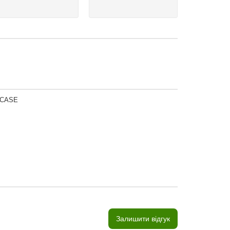
 CASE
Залишити відгук