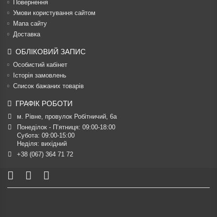
Повернення
Умови користування сайтом
Мапа сайту
Доставка
ОБЛІКОВИЙ ЗАПИС
Особистий кабінет
Історія замовлень
Список бажаних товарів
ГРАФІК РОБОТИ
м. Рівне, провулок Робітничий, 6а
Понеділок - П’ятниця: 09:00-18:00

Субота: 09:00-15:00

Неділя: вихідний
+38 (067) 364 71 72