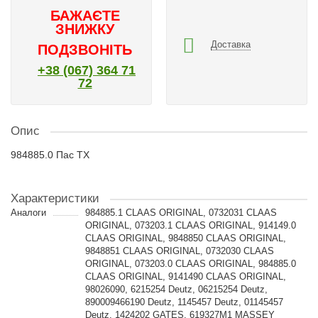
БАЖАЄТЕ
ЗНИЖКУ
Доставка
ПОДЗВОНІТЬ
+38 (067) 364 71
72
Опис
984885.0 Пас TX
Характеристики
Аналоги
984885.1 CLAAS ORIGINAL, 0732031 CLAAS
ORIGINAL, 073203.1 CLAAS ORIGINAL, 914149.0
CLAAS ORIGINAL, 9848850 CLAAS ORIGINAL,
9848851 CLAAS ORIGINAL, 0732030 CLAAS
ORIGINAL, 073203.0 CLAAS ORIGINAL, 984885.0
CLAAS ORIGINAL, 9141490 CLAAS ORIGINAL,
98026090, 6215254 Deutz, 06215254 Deutz,
890009466190 Deutz, 1145457 Deutz, 01145457
Deutz, 1424202 GATES, 619327M1 MASSEY