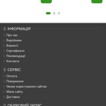
ІНФОРМАЦІЯ
Про нас
Виробники
Вакансії
Сертифікати
Рекомендації
Контакти
СЕРВІС
Оплата
Повернення
Умови користування сайтом
Мапа сайту
Доставка
ОБЛІКОВИЙ ЗАПИС