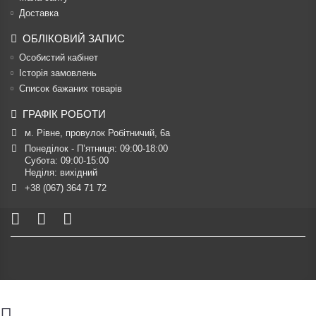
Доставка
ОБЛІКОВИЙ ЗАПИС
Особистий кабінет
Історія замовлень
Список бажаних товарів
ГРАФІК РОБОТИ
м. Рівне, провулок Робітничий, 6а
Понеділок - П’ятниця: 09:00-18:00

Субота: 09:00-15:00

Неділя: вихідний
+38 (067) 364 71 72