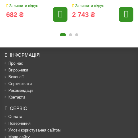
Залишити відгук
Залишити відгук
682 ₴
2 743 ₴
ІНФОРМАЦІЯ
Про нас
Виробники
Вакансії
Сертифікати
Рекомендації
Контакти
СЕРВІС
Оплата
Повернення
Умови користування сайтом
Мапа сайту