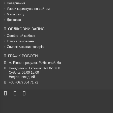
Повернення
Умови користування сайтом
Мапа сайту
Доставка
ОБЛІКОВИЙ ЗАПИС
Особистий кабінет
Історія замовлень
Список бажаних товарів
ГРАФІК РОБОТИ
м. Рівне, провулок Робітничий, 6а
Понеділок - П’ятниця: 09:00-18:00

Субота: 09:00-15:00

Неділя: вихідний
+38 (067) 364 71 72