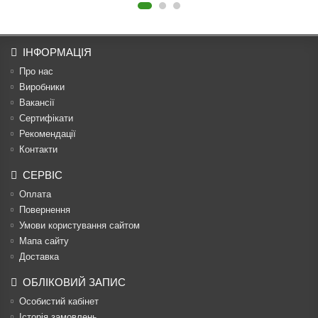
ІНФОРМАЦІЯ
Про нас
Виробники
Вакансії
Сертифікати
Рекомендації
Контакти
СЕРВІС
Оплата
Повернення
Умови користування сайтом
Мапа сайту
Доставка
ОБЛІКОВИЙ ЗАПИС
Особистий кабінет
Історія замовлень