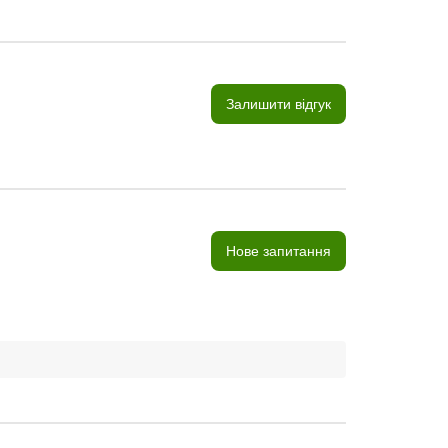
Залишити відгук
Нове запитання