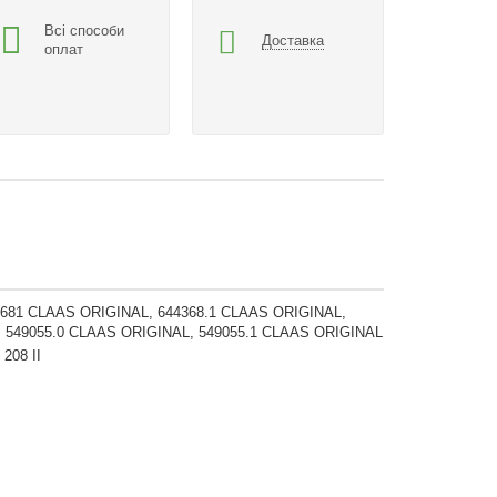
Всі способи
Доставка
оплат
681 CLAAS ORIGINAL, 644368.1 CLAAS ORIGINAL,
 549055.0 CLAAS ORIGINAL, 549055.1 CLAAS ORIGINAL
 208 II