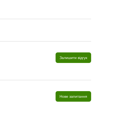
Залишити відгук
Нове запитання