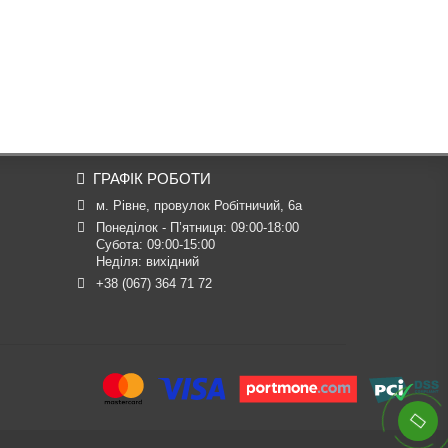
ГРАФІК РОБОТИ
м. Рівне, провулок Робітничий, 6а
Понеділок - П’ятниця: 09:00-18:00

Субота: 09:00-15:00

Неділя: вихідний
+38 (067) 364 71 72