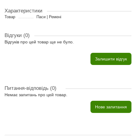
Характеристики
Товар
Паси | Ремені
Відгуки (0)
Відгуків про цей товар ще не було.
Залишити відгук
Питання-відповідь
(0)
Немає запитань про цей товар.
Нове запитання