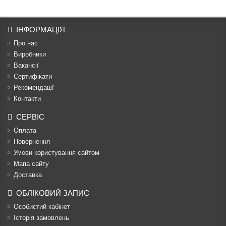
ІНФОРМАЦІЯ
Про нас
Виробники
Вакансії
Сертифікати
Рекомендації
Контакти
СЕРВІС
Оплата
Повернення
Умови користування сайтом
Мапа сайту
Доставка
ОБЛІКОВИЙ ЗАПИС
Особистий кабінет
Історія замовлень