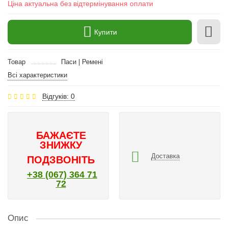
Ціна актуальна без відтермінування оплати
Купити
Товар
Паси | Ремені
Всі характеристики
Відгуків: 0
БАЖАЄТЕ
ЗНИЖКУ
Доставка
ПОДЗВОНІТЬ
+38 (067) 364 71
72
Опис