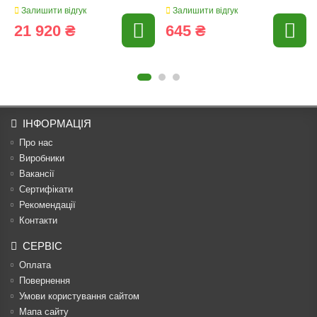
Залишити відгук
Залишити відгук
21 920 ₴
645 ₴
ІНФОРМАЦІЯ
Про нас
Виробники
Вакансії
Сертифікати
Рекомендації
Контакти
СЕРВІС
Оплата
Повернення
Умови користування сайтом
Мапа сайту