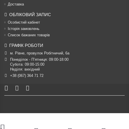
Доставка
ОБЛІКОВИЙ ЗАПИС
Особистий кабінет
Історія замовлень
Список бажаних товарів
ГРАФІК РОБОТИ
м. Рівне, провулок Робітничий, 6а
Понеділок - П’ятниця: 09:00-18:00

Субота: 09:00-15:00

Неділя: вихідний
+38 (067) 364 71 72