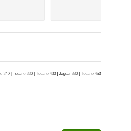
no 340 | Tucano 330 | Tucano 430 | Jaguar 880 | Tucano 450