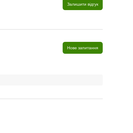
Залишити відгук
Нове запитання