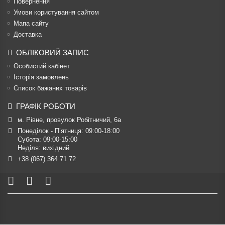
Повернення
Умови користування сайтом
Мапа сайту
Доставка
ОБЛІКОВИЙ ЗАПИС
Особистий кабінет
Історія замовлень
Список бажаних товарів
ГРАФІК РОБОТИ
м. Рівне, провулок Робітничий, 6а
Понеділок - П’ятниця: 09:00-18:00

Субота: 09:00-15:00

Неділя: вихідний
+38 (067) 364 71 72