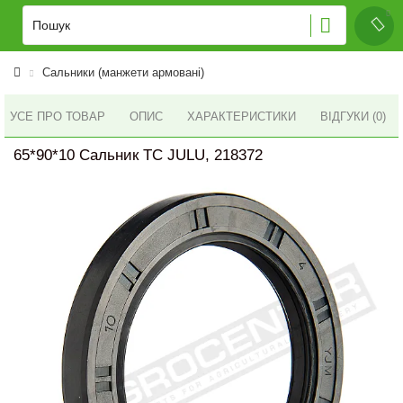
Сальники (манжети армовані)
УСЕ ПРО ТОВАР
ОПИС
ХАРАКТЕРИСТИКИ
ВІДГУКИ (0)
65*90*10 Сальник TC JULU, 218372