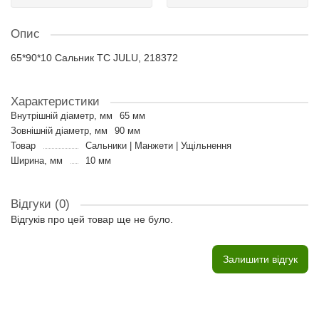
Опис
65*90*10 Сальник TC JULU, 218372
Характеристики
Внутрішній діаметр, мм
65 мм
Зовнішній діаметр, мм
90 мм
Товар
Сальники | Манжети | Ущільнення
Ширина, мм
10 мм
Відгуки (0)
Відгуків про цей товар ще не було.
Залишити відгук