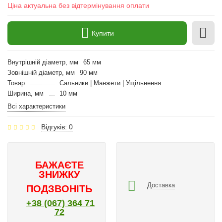
Ціна актуальна без відтермінування оплати
Купити
Внутрішній діаметр, мм
65 мм
Зовнішній діаметр, мм
90 мм
Товар
Сальники | Манжети | Ущільнення
Ширина, мм
10 мм
Всі характеристики
Відгуків: 0
БАЖАЄТЕ
ЗНИЖКУ
Доставка
ПОДЗВОНІТЬ
+38 (067) 364 71
72