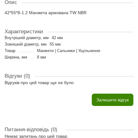
Опис
42*55*8-1.2 Манжета армована TW NBR
Характеристики
Внутрішній діаметр, мм
42 мм
Зовнішній діаметр, мм
55 мм
Товар
Манжети | Сальники | Ущільнення
Ширина, мм
8 мм
Відгуки (0)
Відгуків про цей товар ще не було.
Залишити відгук
Питання-відповідь
(0)
Немає запитань про цей товар.