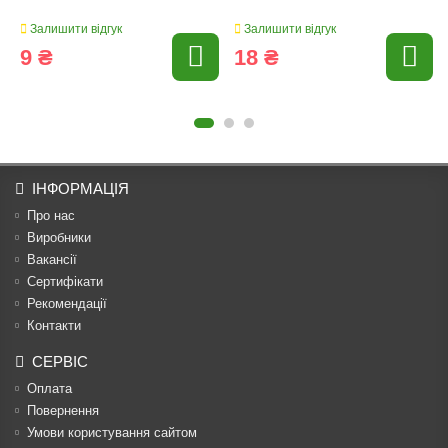
Залишити відгук
Залишити відгук
9 ₴
18 ₴
ІНФОРМАЦІЯ
Про нас
Виробники
Вакансії
Сертифікати
Рекомендації
Контакти
СЕРВІС
Оплата
Повернення
Умови користування сайтом