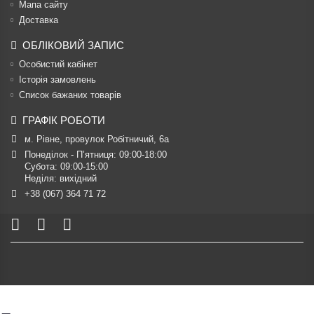
Мапа сайту
Доставка
ОБЛІКОВИЙ ЗАПИС
Особистий кабінет
Історія замовлень
Список бажаних товарів
ГРАФІК РОБОТИ
м. Рівне, провулок Робітничий, 6а
Понеділок - П’ятниця: 09:00-18:00

Субота: 09:00-15:00

Неділя: вихідний
+38 (067) 364 71 72