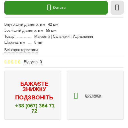
Купити
Внутрішній діаметр, мм
42 мм
Зовнішній діаметр, мм
55 мм
Товар
Манжети | Сальники | Ущільнення
Ширина, мм
8 мм
Всі характеристики
Відгуків: 0
БАЖАЄТЕ
ЗНИЖКУ
Доставка
ПОДЗВОНІТЬ
+38 (067) 364 71
72