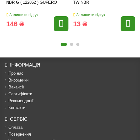
NBR G ( 122852 ) GUFERO
TW NBR
Залишити відгук
Залишити відгук
146 ₴
13 ₴
ІНФОРМАЦІЯ
Про нас
Виробники
Вакансії
Сертифікати
Рекомендації
Контакти
СЕРВІС
Оплата
Повернення