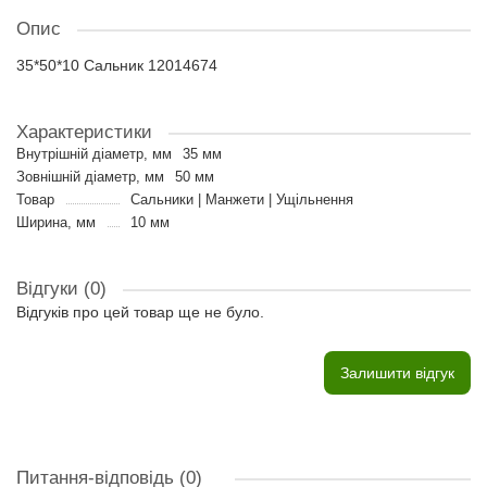
Опис
35*50*10 Сальник 12014674
Характеристики
Внутрішній діаметр, мм
35 мм
Зовнішній діаметр, мм
50 мм
Товар
Сальники | Манжети | Ущільнення
Ширина, мм
10 мм
Відгуки (0)
Відгуків про цей товар ще не було.
Залишити відгук
Питання-відповідь
(0)