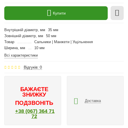
Купити
Внутрішній діаметр, мм
35 мм
Зовнішній діаметр, мм
50 мм
Товар
Сальники | Манжети | Ущільнення
Ширина, мм
10 мм
Всі характеристики
Відгуків: 0
БАЖАЄТЕ
ЗНИЖКУ
Доставка
ПОДЗВОНІТЬ
+38 (067) 364 71
72