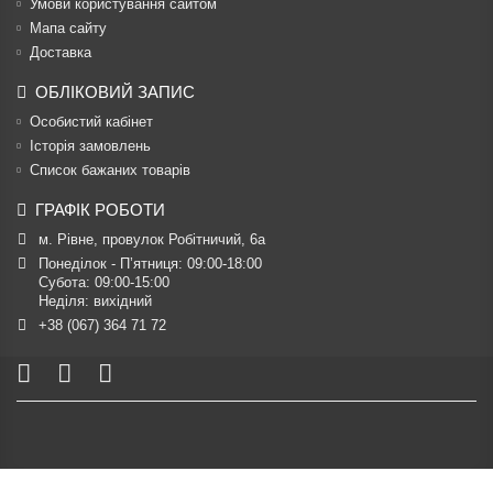
Умови користування сайтом
Мапа сайту
Доставка
ОБЛІКОВИЙ ЗАПИС
Особистий кабінет
Історія замовлень
Список бажаних товарів
ГРАФІК РОБОТИ
м. Рівне, провулок Робітничий, 6а
Понеділок - П’ятниця: 09:00-18:00

Субота: 09:00-15:00

Неділя: вихідний
+38 (067) 364 71 72