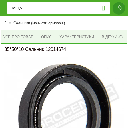
Сальники (манжети армовані)
УСЕ ПРО ТОВАР
ОПИС
ХАРАКТЕРИСТИКИ
ВІДГУКИ (0)
35*50*10 Сальник 12014674