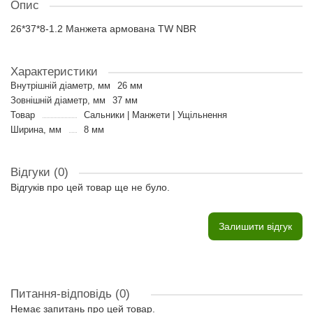
Опис
26*37*8-1.2 Манжета армована TW NBR
Характеристики
Внутрішній діаметр, мм
26 мм
Зовнішній діаметр, мм
37 мм
Товар
Сальники | Манжети | Ущільнення
Ширина, мм
8 мм
Відгуки (0)
Відгуків про цей товар ще не було.
Залишити відгук
Питання-відповідь
(0)
Немає запитань про цей товар.