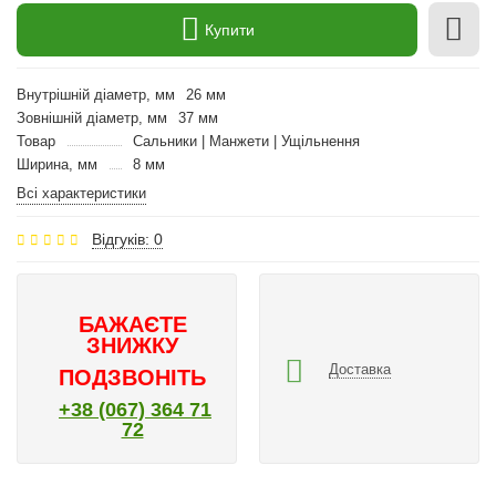
Купити
Внутрішній діаметр, мм
26 мм
Зовнішній діаметр, мм
37 мм
Товар
Сальники | Манжети | Ущільнення
Ширина, мм
8 мм
Всі характеристики
Відгуків: 0
БАЖАЄТЕ
ЗНИЖКУ
Доставка
ПОДЗВОНІТЬ
+38 (067) 364 71
72