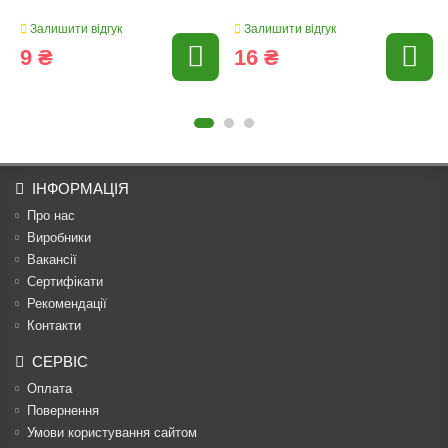
Залишити відгук
Залишити відгук
9 ₴
16 ₴
ІНФОРМАЦІЯ
Про нас
Виробники
Вакансії
Сертифікати
Рекомендації
Контакти
СЕРВІС
Оплата
Повернення
Умови користування сайтом