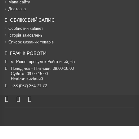
Мапа сайту
Доставка
ОБЛІКОВИЙ ЗАПИС
Особистий кабінет
Історія замовлень
Список бажаних товарів
ГРАФІК РОБОТИ
м. Рівне, провулок Робітничий, 6а
Понеділок - П’ятниця: 09:00-18:00

Субота: 09:00-15:00

Неділя: вихідний
+38 (067) 364 71 72