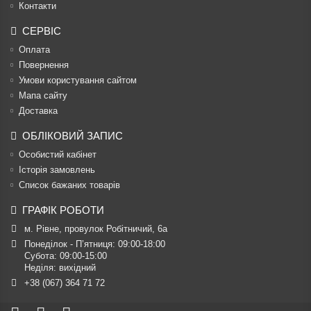
Контакти
СЕРВІС
Оплата
Повернення
Умови користування сайтом
Мапа сайту
Доставка
ОБЛІКОВИЙ ЗАПИС
Особистий кабінет
Історія замовлень
Список бажаних товарів
ГРАФІК РОБОТИ
м. Рівне, провулок Робітничий, 6а
Понеділок - П’ятниця: 09:00-18:00

Субота: 09:00-15:00

Неділя: вихідний
+38 (067) 364 71 72