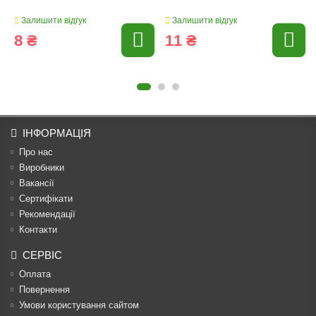
Залишити відгук
Залишити відгук
8 ₴
11 ₴
ІНФОРМАЦІЯ
Про нас
Виробники
Вакансії
Сертифікати
Рекомендації
Контакти
СЕРВІС
Оплата
Повернення
Умови користування сайтом