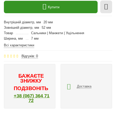
Купити
Внутрішній діаметр, мм
20 мм
Зовнішній діаметр, мм
52 мм
Товар
Сальники | Манжети | Ущільнення
Ширина, мм
7 мм
Всі характеристики
Відгуків: 0
БАЖАЄТЕ
ЗНИЖКУ
Доставка
ПОДЗВОНІТЬ
+38 (067) 364 71
72