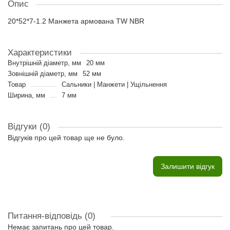
Опис
20*52*7-1.2 Манжета армована TW NBR
Характеристики
Внутрішній діаметр, мм
20 мм
Зовнішній діаметр, мм
52 мм
Товар
Сальники | Манжети | Ущільнення
Ширина, мм
7 мм
Відгуки (0)
Відгуків про цей товар ще не було.
Залишити відгук
Питання-відповідь
(0)
Немає запитань про цей товар.