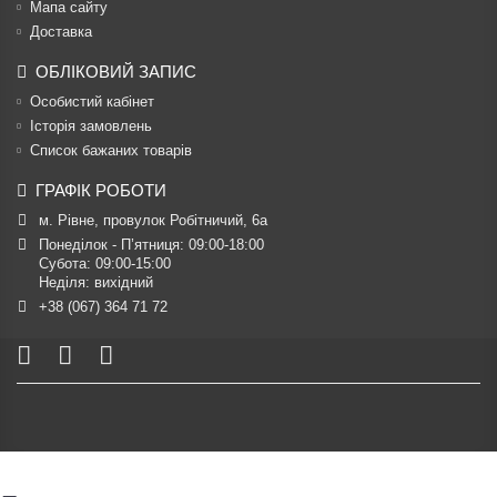
Мапа сайту
Доставка
ОБЛІКОВИЙ ЗАПИС
Особистий кабінет
Історія замовлень
Список бажаних товарів
ГРАФІК РОБОТИ
м. Рівне, провулок Робітничий, 6а
Понеділок - П’ятниця: 09:00-18:00

Субота: 09:00-15:00

Неділя: вихідний
+38 (067) 364 71 72