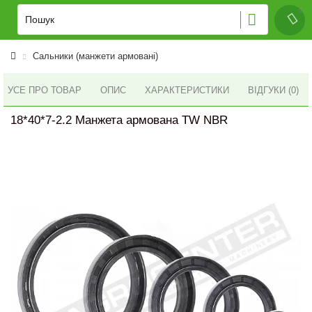
Сальники (манжети армовані)
УСЕ ПРО ТОВАР
ОПИС
ХАРАКТЕРИСТИКИ
ВІДГУКИ (0)
18*40*7-2.2 Манжета армована TW NBR