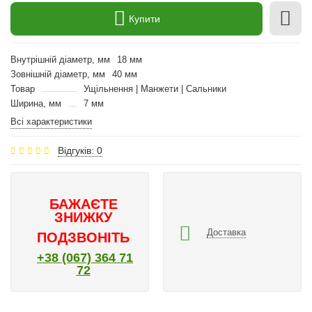
Купити
Внутрішній діаметр, мм
18 мм
Зовнішній діаметр, мм
40 мм
Товар
Ущільнення | Манжети | Сальники
Ширина, мм
7 мм
Всі характеристики
Відгуків: 0
БАЖАЄТЕ
ЗНИЖКУ
Доставка
ПОДЗВОНІТЬ
+38 (067) 364 71
72