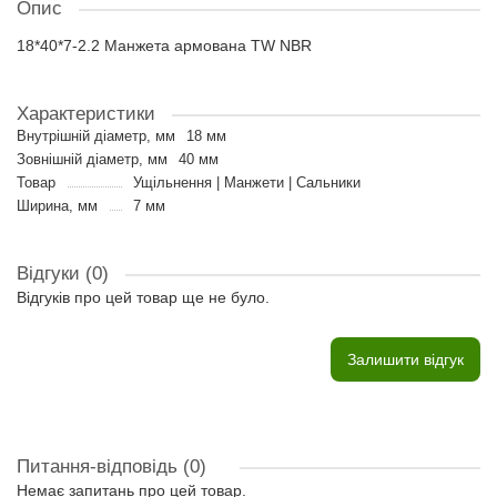
Опис
18*40*7-2.2 Манжета армована TW NBR
Характеристики
Внутрішній діаметр, мм
18 мм
Зовнішній діаметр, мм
40 мм
Товар
Ущільнення | Манжети | Сальники
Ширина, мм
7 мм
Відгуки (0)
Відгуків про цей товар ще не було.
Залишити відгук
Питання-відповідь
(0)
Немає запитань про цей товар.