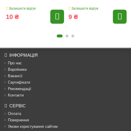
Залишити відгук
Залишити відгук
10 ₴
9 ₴
ІНФОРМАЦІЯ
Про нас
Виробники
Вакансії
Сертифікати
Рекомендації
Контакти
СЕРВІС
Оплата
Повернення
Умови користування сайтом