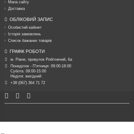
Мапа сайту
Доставка
ОБЛІКОВИЙ ЗАПИС
Особистий кабінет
Історія замовлень
Список бажаних товарів
ГРАФІК РОБОТИ
м. Рівне, провулок Робітничий, 6а
Понеділок - П’ятниця: 09:00-18:00

Субота: 09:00-15:00

Неділя: вихідний
+38 (067) 364 71 72