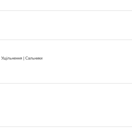
 Ущільнення | Сальники