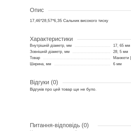
Опис
17,46*28,57*6,35 Сальник високого тиску
Характеристики
Внутрішній діаметр, мм
17, 65 мм
Зовнішній діаметр, мм
28, 5 мм
Товар
Манжети |
Ширина, мм
6 мм
Відгуки (0)
Відгуків про цей товар ще не було.
Питання-відповідь
(0)