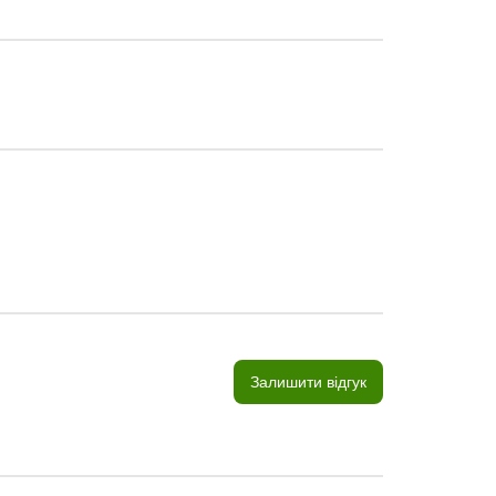
Залишити відгук