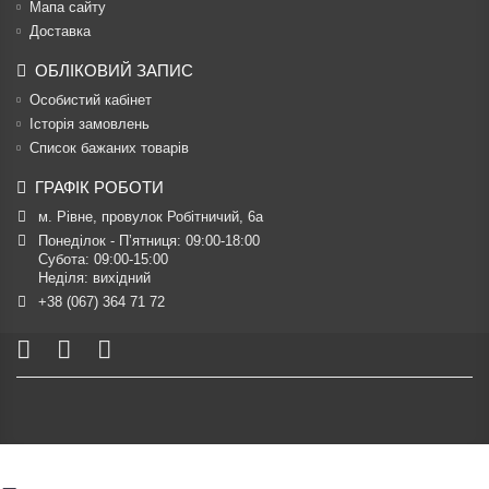
Мапа сайту
Доставка
ОБЛІКОВИЙ ЗАПИС
Особистий кабінет
Історія замовлень
Список бажаних товарів
ГРАФІК РОБОТИ
м. Рівне, провулок Робітничий, 6а
Понеділок - П’ятниця: 09:00-18:00

Субота: 09:00-15:00

Неділя: вихідний
+38 (067) 364 71 72