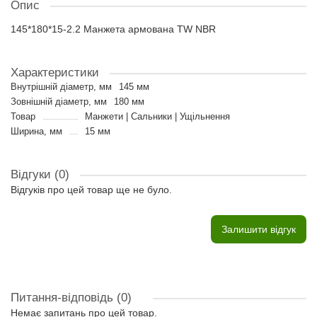
Опис
145*180*15-2.2 Манжета армована TW NBR
Характеристики
Внутрішній діаметр, мм
145 мм
Зовнішній діаметр, мм
180 мм
Товар
Манжети | Сальники | Ущільнення
Ширина, мм
15 мм
Відгуки (0)
Відгуків про цей товар ще не було.
Залишити відгук
Питання-відповідь
(0)
Немає запитань про цей товар.