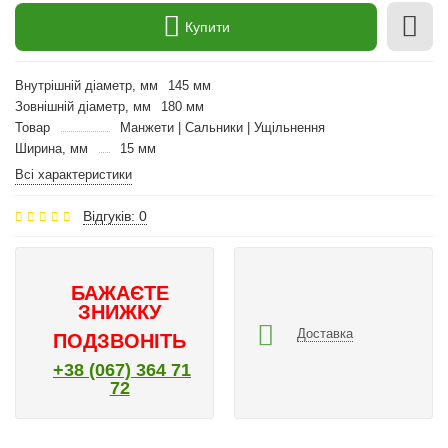
Купити
Внутрішній діаметр, мм
145 мм
Зовнішній діаметр, мм
180 мм
Товар
Манжети | Сальники | Ущільнення
Ширина, мм
15 мм
Всі характеристики
Відгуків: 0
БАЖАЄТЕ
ЗНИЖКУ
Доставка
ПОДЗВОНІТЬ
+38 (067) 364 71
72