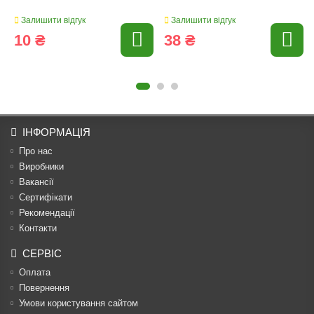
Залишити відгук
Залишити відгук
10 ₴
38 ₴
ІНФОРМАЦІЯ
Про нас
Виробники
Вакансії
Сертифікати
Рекомендації
Контакти
СЕРВІС
Оплата
Повернення
Умови користування сайтом