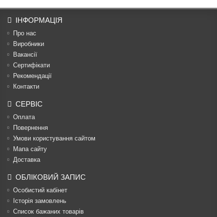
ІНФОРМАЦІЯ
Про нас
Виробники
Вакансії
Сертифікати
Рекомендації
Контакти
СЕРВІС
Оплата
Повернення
Умови користування сайтом
Мапа сайту
Доставка
ОБЛІКОВИЙ ЗАПИС
Особистий кабінет
Історія замовлень
Список бажаних товарів