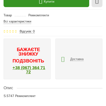
Купити
Товар
Ремкомплекти
Всі характеристики
Відгуків: 0
БАЖАЄТЕ
ЗНИЖКУ
Доставка
ПОДЗВОНІТЬ
+38 (067) 364 71
72
Опис
S.5747 Ремкомплект