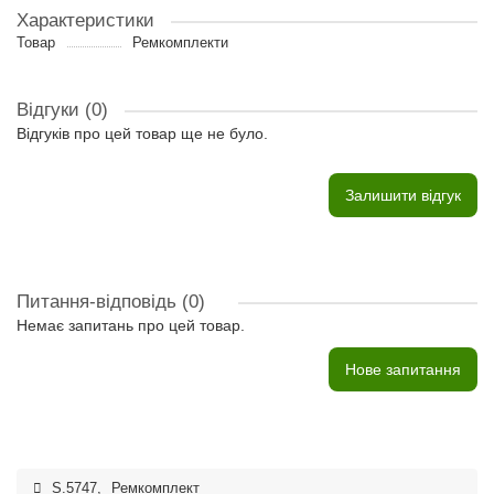
Характеристики
Товар
Ремкомплекти
Відгуки (0)
Відгуків про цей товар ще не було.
Залишити відгук
Питання-відповідь
(0)
Немає запитань про цей товар.
Нове запитання
S.5747
,
Ремкомплект