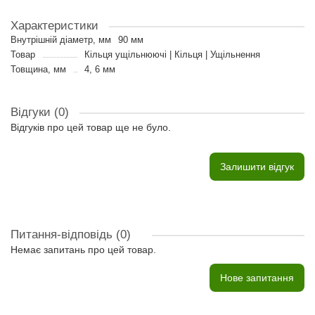
Характеристики
Внутрішній діаметр, мм
90 мм
Товар
Кільця ущільнюючі | Кільця | Ущільнення
Товщина, мм
4, 6 мм
Відгуки (0)
Відгуків про цей товар ще не було.
Залишити відгук
Питання-відповідь
(0)
Немає запитань про цей товар.
Нове запитання