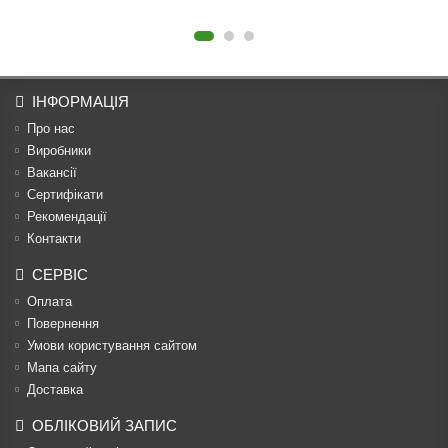
ІНФОРМАЦІЯ
Про нас
Виробники
Вакансії
Сертифікати
Рекомендації
Контакти
СЕРВІС
Оплата
Повернення
Умови користування сайтом
Мапа сайту
Доставка
ОБЛІКОВИЙ ЗАПИС