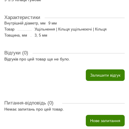
Характеристики
Внутрішній діаметр, мм
9 мм
Товар
Ущільнення | Кільця ущільнюючі | Кільця
Товщина, мм
3, 5 мм
Відгуки (0)
Відгуків про цей товар ще не було.
Залишити відгук
Питання-відповідь
(0)
Немає запитань про цей товар.
Нове запитання