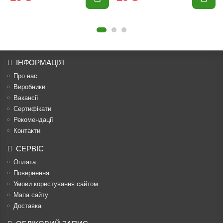
ІНФОРМАЦІЯ
Про нас
Виробники
Вакансії
Сертифікати
Рекомендації
Контакти
СЕРВІС
Оплата
Повернення
Умови користування сайтом
Мапа сайту
Доставка