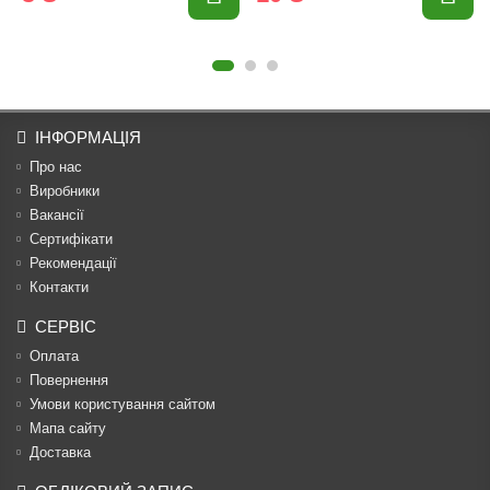
ІНФОРМАЦІЯ
Про нас
Виробники
Вакансії
Сертифікати
Рекомендації
Контакти
СЕРВІС
Оплата
Повернення
Умови користування сайтом
Мапа сайту
Доставка