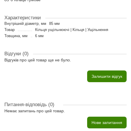
Характеристики
Внутрішній діаметр, мм
85 мм
Товар
Кільця ущільнюючі | Кільця | Ущільнення
Товщина, мм
6 мм
Відгуки (0)
Відгуків про цей товар ще не було.
Залишити відгук
Питання-відповідь
(0)
Немає запитань про цей товар.
Нове запитання