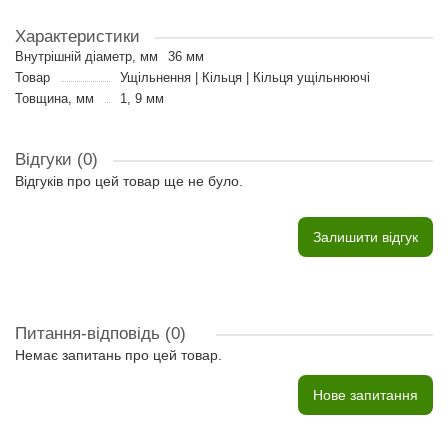
Характеристики
Внутрішній діаметр, мм
36 мм
Товар
Ущільнення | Кільця | Кільця ущільнюючі
Товщина, мм
1, 9 мм
Відгуки (0)
Відгуків про цей товар ще не було.
Залишити відгук
Питання-відповідь
(0)
Немає запитань про цей товар.
Нове запитання