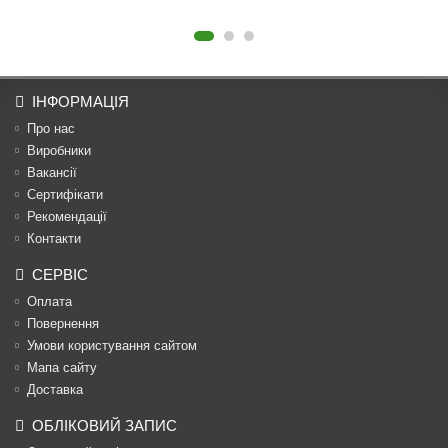
ІНФОРМАЦІЯ
Про нас
Виробники
Вакансії
Сертифікати
Рекомендації
Контакти
СЕРВІС
Оплата
Повернення
Умови користування сайтом
Мапа сайту
Доставка
ОБЛІКОВИЙ ЗАПИС