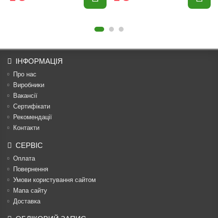
ІНФОРМАЦІЯ
Про нас
Виробники
Вакансії
Сертифікати
Рекомендації
Контакти
СЕРВІС
Оплата
Повернення
Умови користування сайтом
Мапа сайту
Доставка