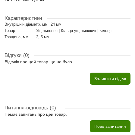
Характеристики
Внутрішній діаметр, мм
24 мм
Товар
Ущільнення | Кільця ущільнюючі | Кільця
Товщина, мм
2, 5 мм
Відгуки (0)
Відгуків про цей товар ще не було.
Залишити відгук
Питання-відповідь
(0)
Немає запитань про цей товар.
Нове запитання