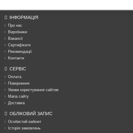
ІНФОРМАЦІЯ
Про нас
Виробники
Вакансії
Сертифікати
Рекомендації
Контакти
СЕРВІС
Оплата
Повернення
Умови користування сайтом
Мапа сайту
Доставка
ОБЛІКОВИЙ ЗАПИС
Особистий кабінет
Історія замовлень