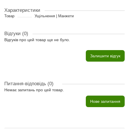
Характеристики
Товар
Ущільнення | Манжети
Відгуки (0)
Відгуків про цей товар ще не було.
Залишити відгук
Питання-відповідь
(0)
Немає запитань про цей товар.
Нове запитання