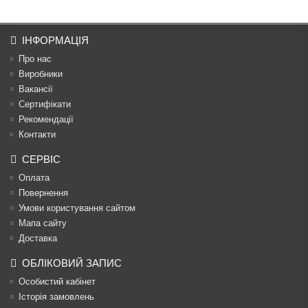
ІНФОРМАЦІЯ
Про нас
Виробники
Вакансії
Сертифікати
Рекомендації
Контакти
СЕРВІС
Оплата
Повернення
Умови користування сайтом
Мапа сайту
Доставка
ОБЛІКОВИЙ ЗАПИС
Особистий кабінет
Історія замовлень