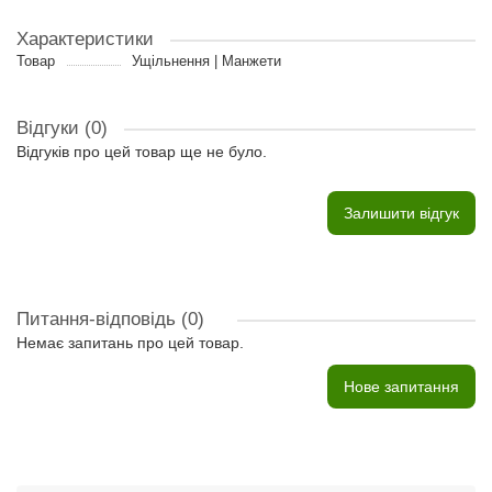
Характеристики
Товар
Ущільнення | Манжети
Відгуки (0)
Відгуків про цей товар ще не було.
Залишити відгук
Питання-відповідь
(0)
Немає запитань про цей товар.
Нове запитання