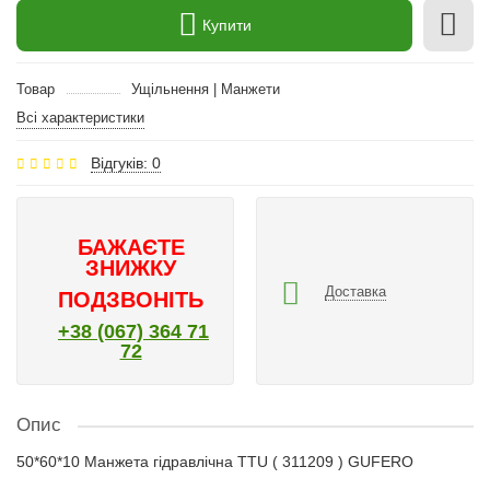
Купити
Товар
Ущільнення | Манжети
Всі характеристики
Відгуків: 0
БАЖАЄТЕ
ЗНИЖКУ
Доставка
ПОДЗВОНІТЬ
+38 (067) 364 71
72
Опис
50*60*10 Манжета гідравлічна TTU ( 311209 ) GUFERO