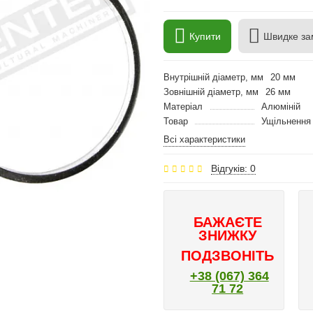
Купити
Швидке за
Внутрішній діаметр, мм
20 мм
Зовнішній діаметр, мм
26 мм
Матеріал
Алюміній
Товар
Ущільнення
Всі характеристики
Відгуків: 0
БАЖАЄТЕ
ЗНИЖКУ
ПОДЗВОНІТЬ
+38 (067) 364
71 72