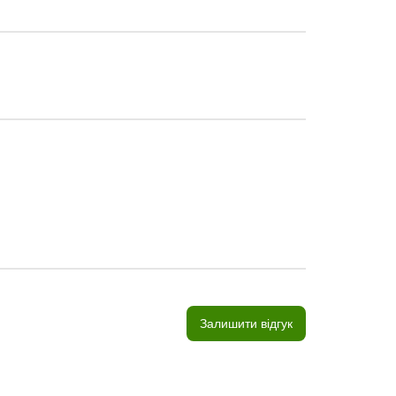
Залишити відгук