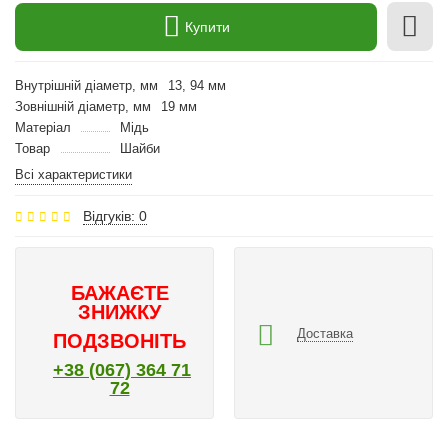
Купити
Внутрішній діаметр, мм
13, 94 мм
Зовнішній діаметр, мм
19 мм
Матеріал
Мідь
Товар
Шайби
Всі характеристики
Відгуків: 0
БАЖАЄТЕ
ЗНИЖКУ
Доставка
ПОДЗВОНІТЬ
+38 (067) 364 71
72