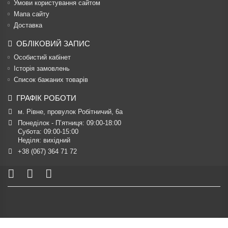
Умови користування сайтом
Мапа сайту
Доставка
ОБЛІКОВИЙ ЗАПИС
Особистий кабінет
Історія замовлень
Список бажаних товарів
ГРАФІК РОБОТИ
м. Рівне, провулок Робітничий, 6а
Понеділок - П’ятниця: 09:00-18:00

Субота: 09:00-15:00

Неділя: вихідний
+38 (067) 364 71 72