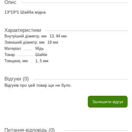
Опис
13*19*1 Шайба мідна
Характеристики
Внутрішній діаметр, мм
13, 94 мм
Зовнішній діаметр, мм
19 мм
Матеріал
Мідь
Товар
Шайби
Товщина, мм
1, 5 мм
Відгуки (0)
Відгуків про цей товар ще не було.
Залишити відгук
Питання-відповідь
(0)