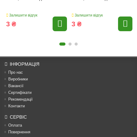
Залишити відгук
Залишити відгук
3 ₴
3 ₴
ІНФОРМАЦІЯ
Про нас
Виробники
Вакансії
Сертифікати
Рекомендації
Контакти
СЕРВІС
Оплата
Повернення