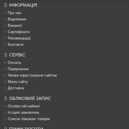
ІНФОРМАЦІЯ
Про нас
Виробники
Вакансії
Сертифікати
Рекомендації
Контакти
СЕРВІС
Оплата
Повернення
Умови користування сайтом
Мапа сайту
Доставка
ОБЛІКОВИЙ ЗАПИС
Особистий кабінет
Історія замовлень
Список бажаних товарів