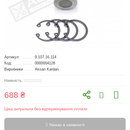
Артикул:
9.107.16.114
Код:
0000004128
Виробники
Aksan Kardan
688 ₴
Ціна актуальна без відтермінування оплати
Немає в наявності