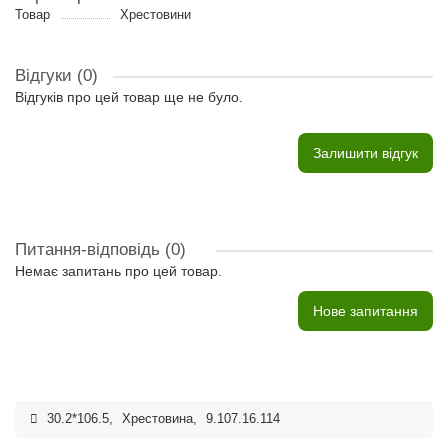
Товар
Хрестовини
Відгуки (0)
Відгуків про цей товар ще не було.
Залишити відгук
Питання-відповідь
(0)
Немає запитань про цей товар.
Нове запитання
30.2*106.5
,
Хрестовина
,
9.107.16.114