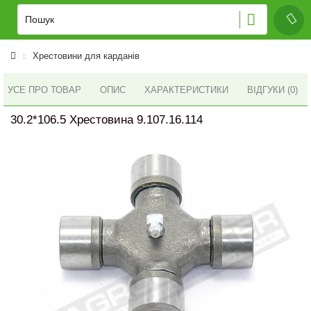
Хрестовини для карданів
УСЕ ПРО ТОВАР
ОПИС
ХАРАКТЕРИСТИКИ
ВІДГУКИ (0)
30.2*106.5 Хрестовина 9.107.16.114