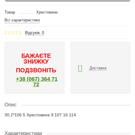
Товар
Хрестовини
Всі характеристики
Відгуків: 0
БАЖАЄТЕ
ЗНИЖКУ
Доставка
ПОДЗВОНІТЬ
+38 (067) 364 71
72
Опис
30.2*106.5 Хрестовина 9.107.16.114
Характеристики