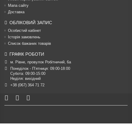
Мапа сайту
Доставка
ОБЛІКОВИЙ ЗАПИС
Особистий кабінет
Історія замовлень
Список бажаних товарів
ГРАФІК РОБОТИ
м. Рівне, провулок Робітничий, 6а
Понеділок - П’ятниця: 09:00-18:00

Субота: 09:00-15:00

Неділя: вихідний
+38 (067) 364 71 72