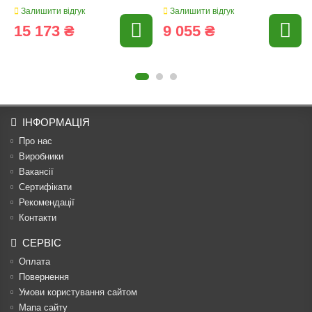
Залишити відгук
Залишити відгук
15 173 ₴
9 055 ₴
ІНФОРМАЦІЯ
Про нас
Виробники
Вакансії
Сертифікати
Рекомендації
Контакти
СЕРВІС
Оплата
Повернення
Умови користування сайтом
Мапа сайту