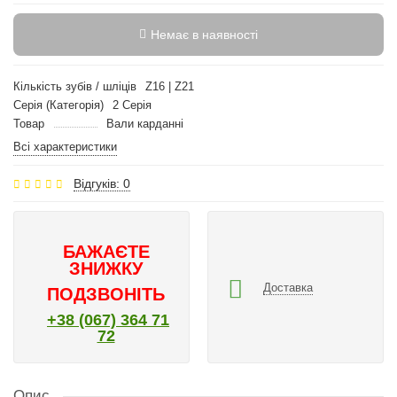
Немає в наявності
Кількість зубів / шліців
Z16 | Z21
Серія (Категорія)
2 Серія
Товар
Вали карданні
Всі характеристики
Відгуків: 0
БАЖАЄТЕ
ЗНИЖКУ
Доставка
ПОДЗВОНІТЬ
+38 (067) 364 71
72
Опис