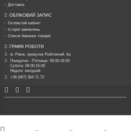
Доставка
ОБЛІКОВИЙ ЗАПИС
Особистий кабінет
Історія замовлень
Список бажаних товарів
ГРАФІК РОБОТИ
м. Рівне, провулок Робітничий, 6а
Понеділок - П’ятниця: 09:00-18:00

Субота: 09:00-15:00

Неділя: вихідний
+38 (067) 364 71 72