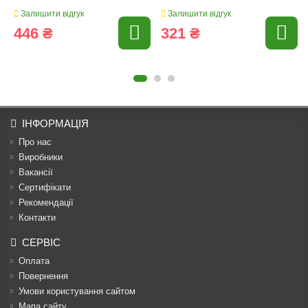
Залишити відгук
Залишити відгук
446 ₴
321 ₴
ІНФОРМАЦІЯ
Про нас
Виробники
Вакансії
Сертифікати
Рекомендації
Контакти
СЕРВІС
Оплата
Повернення
Умови користування сайтом
Мапа сайту