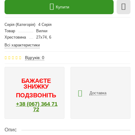
Купити
Серія (Категорія)
4 Серія
Товар
Вилки
Хрестовина
27х74, 6
Всі характеристики
Відгуків: 0
БАЖАЄТЕ
ЗНИЖКУ
Доставка
ПОДЗВОНІТЬ
+38 (067) 364 71
72
Опис