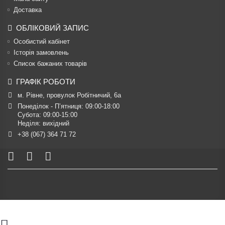
Доставка
ОБЛІКОВИЙ ЗАПИС
Особистий кабінет
Історія замовлень
Список бажаних товарів
ГРАФІК РОБОТИ
м. Рівне, провулок Робітничий, 6а
Понеділок - П’ятниця: 09:00-18:00

Субота: 09:00-15:00

Неділя: вихідний
+38 (067) 364 71 72