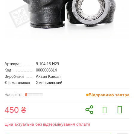
Артикул:
9.104.15.H29
Код:
0000003814
Виробники
Aksan Kardan
Є в магазинах:
Хмельницький
Відправимо завтра
450 ₴
Ціна актуальна без відтермінування оплати