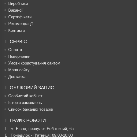
Виробники
Вакансії
Сертифікати
Рекомендації
Контакти
СЕРВІС
Оплата
Повернення
Умови користування сайтом
Мапа сайту
Доставка
ОБЛІКОВИЙ ЗАПИС
Особистий кабінет
Історія замовлень
Список бажаних товарів
ГРАФІК РОБОТИ
м. Рівне, провулок Робітничий, 6а
Понеділок - П’ятниця: 09:00-18:00
