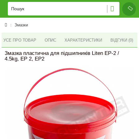
Змазки
УСЕ ПРО ТОВАР
ОПИС
ХАРАКТЕРИСТИКИ
ВІДГУКИ (0)
Змазка пластична для підшипників Liten EP-2 /
4.5kg, EP 2, EP2