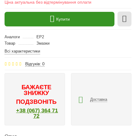
Ціна актуальна без відтермінування оплати
Купити
Аналоги
EP2
Товар
Змазки
Всі характеристики
Відгуків: 0
БАЖАЄТЕ
ЗНИЖКУ
Доставка
ПОДЗВОНІТЬ
+38 (067) 364 71
72