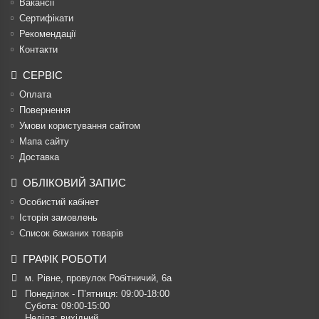
Вакансії
Сертифікати
Рекомендації
Контакти
СЕРВІС
Оплата
Повернення
Умови користування сайтом
Мапа сайту
Доставка
ОБЛІКОВИЙ ЗАПИС
Особистий кабінет
Історія замовлень
Список бажаних товарів
ГРАФІК РОБОТИ
м. Рівне, провулок Робітничий, 6а
Понеділок - П’ятниця: 09:00-18:00

Субота: 09:00-15:00

Неділя: вихідний