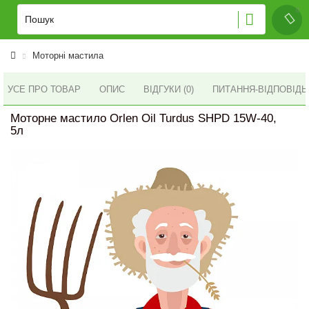
Моторні мастила
УСЕ ПРО ТОВАР
ОПИС
ВІДГУКИ (0)
ПИТАННЯ-ВІДПОВІД
Моторне мастило Orlen Oil Turdus SHPD 15W-40,
5л