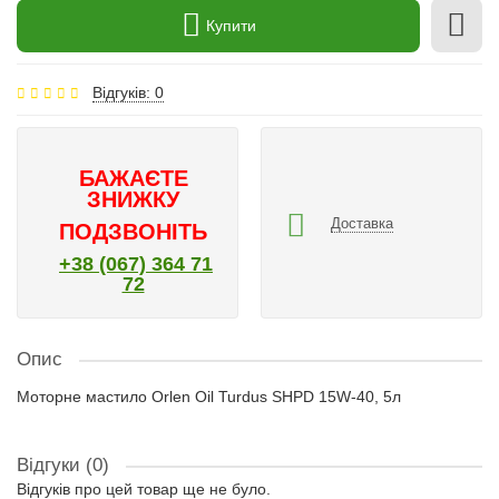
Купити
Відгуків: 0
БАЖАЄТЕ
ЗНИЖКУ
Доставка
ПОДЗВОНІТЬ
+38 (067) 364 71
72
Опис
Моторне мастило Orlen Oil Turdus SHPD 15W-40, 5л
Відгуки (0)
Відгуків про цей товар ще не було.