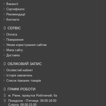
Вакансії
Сертифікати
Рекомендації
Контакти
СЕРВІС
Оплата
Повернення
Умови користування сайтом
Мапа сайту
Доставка
ОБЛІКОВИЙ ЗАПИС
Особистий кабінет
Історія замовлень
Список бажаних товарів
ГРАФІК РОБОТИ
м. Рівне, провулок Робітничий, 6а
Понеділок - П’ятниця: 09:00-18:00

Субота: 09:00-15:00
