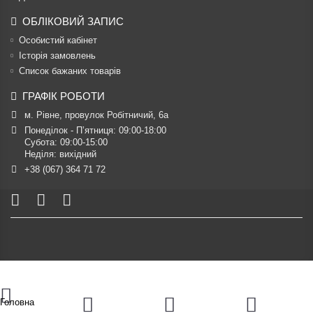
ОБЛІКОВИЙ ЗАПИС
Особистий кабінет
Історія замовлень
Список бажаних товарів
ГРАФІК РОБОТИ
м. Рівне, провулок Робітничий, 6а
Понеділок - П’ятниця: 09:00-18:00

Субота: 09:00-15:00

Неділя: вихідний
+38 (067) 364 71 72
Головна