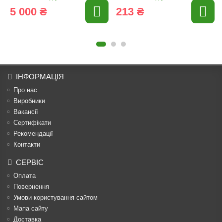
5 000 ₴
213 ₴
ІНФОРМАЦІЯ
Про нас
Виробники
Вакансії
Сертифікати
Рекомендації
Контакти
СЕРВІС
Оплата
Повернення
Умови користування сайтом
Мапа сайту
Доставка