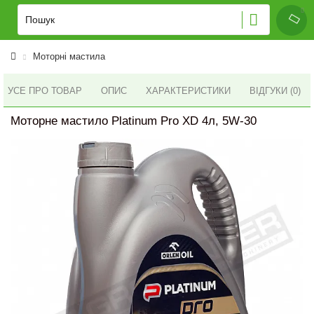
Моторні мастила
УСЕ ПРО ТОВАР
ОПИС
ХАРАКТЕРИСТИКИ
ВІДГУКИ (0)
Моторне мастило Platinum Pro XD 4л, 5W-30