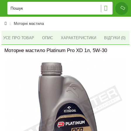
Моторні мастила
УСЕ ПРО ТОВАР
ОПИС
ХАРАКТЕРИСТИКИ
ВІДГУКИ (0)
Моторне мастило Platinum Pro XD 1л, 5W-30