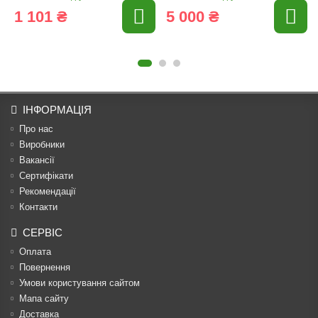
1 101 ₴
5 000 ₴
ІНФОРМАЦІЯ
Про нас
Виробники
Вакансії
Сертифікати
Рекомендації
Контакти
СЕРВІС
Оплата
Повернення
Умови користування сайтом
Мапа сайту
Доставка