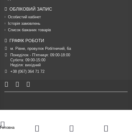
ОБЛІКОВИЙ ЗАПИС
Особистий кабінет
Історія замовлень
Список бажаних товарів
ГРАФІК РОБОТИ
м. Рівне, провулок Робітничий, 6а
Понеділок - П’ятниця: 09:00-18:00

Субота: 09:00-15:00

Неділя: вихідний
+38 (067) 364 71 72
Головна