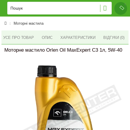
Моторні мастила
УСЕ ПРО ТОВАР
ОПИС
ХАРАКТЕРИСТИКИ
ВІДГУКИ (0)
Моторне мастило Orlen Oil MaxExpert C3 1л, 5W-40