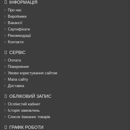
ІНФОРМАЦІЯ
Про нас
Виробники
Вакансії
Сертифікати
Рекомендації
Контакти
СЕРВІС
Оплата
Повернення
Умови користування сайтом
Мапа сайту
Доставка
ОБЛІКОВИЙ ЗАПИС
Особистий кабінет
Історія замовлень
Список бажаних товарів
ГРАФІК РОБОТИ