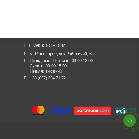
ГРАФІК РОБОТИ
м. Рівне, провулок Робітничий, 6а
Понеділок - П’ятниця: 09:00-18:00

Субота: 09:00-15:00

Неділя: вихідний
+38 (067) 364 71 72