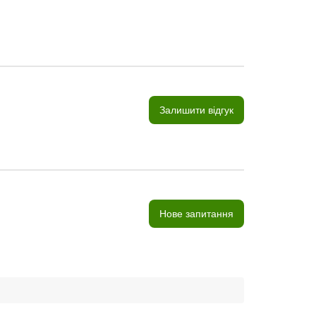
Залишити відгук
Нове запитання