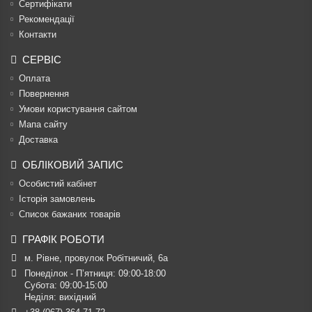
Сертифікати
Рекомендації
Контакти
СЕРВІС
Оплата
Повернення
Умови користування сайтом
Мапа сайту
Доставка
ОБЛІКОВИЙ ЗАПИС
Особистий кабінет
Історія замовлень
Список бажаних товарів
ГРАФІК РОБОТИ
м. Рівне, провулок Робітничий, 6а
Понеділок - П’ятниця: 09:00-18:00

Субота: 09:00-15:00

Неділя: вихідний