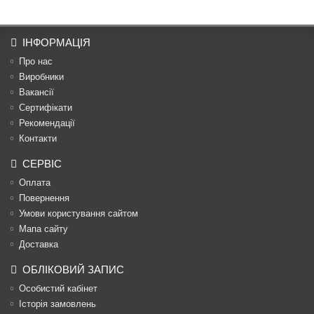
ІНФОРМАЦІЯ
Про нас
Виробники
Вакансії
Сертифікати
Рекомендації
Контакти
СЕРВІС
Оплата
Повернення
Умови користування сайтом
Мапа сайту
Доставка
ОБЛІКОВИЙ ЗАПИС
Особистий кабінет
Історія замовлень